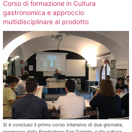
Corso di formazione in Cultura
gastronomica e approccio
multidisciplinare al prodotto
Si è concluso il primo corso intensivo di due giornate,
promosso dalla Fondazione San Daniele, sulla cultura