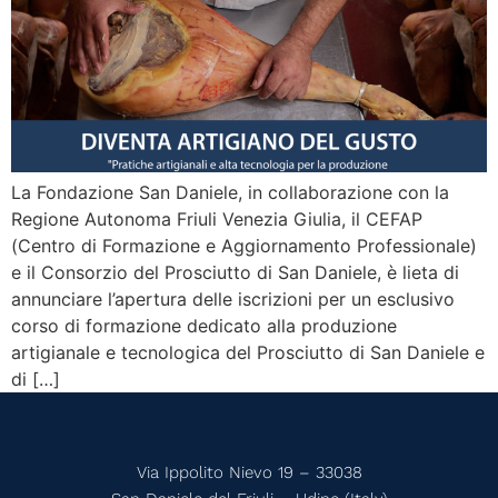
La Fondazione San Daniele, in collaborazione con la
Regione Autonoma Friuli Venezia Giulia, il CEFAP
(Centro di Formazione e Aggiornamento Professionale)
e il Consorzio del Prosciutto di San Daniele, è lieta di
annunciare l’apertura delle iscrizioni per un esclusivo
corso di formazione dedicato alla produzione
artigianale e tecnologica del Prosciutto di San Daniele e
di […]
Via Ippolito Nievo 19 – 33038