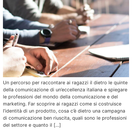
Un percorso per raccontare ai ragazzi il dietro le quinte
della comunicazione di un’eccellenza italiana e spiegare
le professioni del mondo della comunicazione e del
marketing. Far scoprire ai ragazzi come si costruisce
l’identità di un prodotto, cosa c’è dietro una campagna
di comunicazione ben riuscita, quali sono le professioni
del settore e quanto il […]