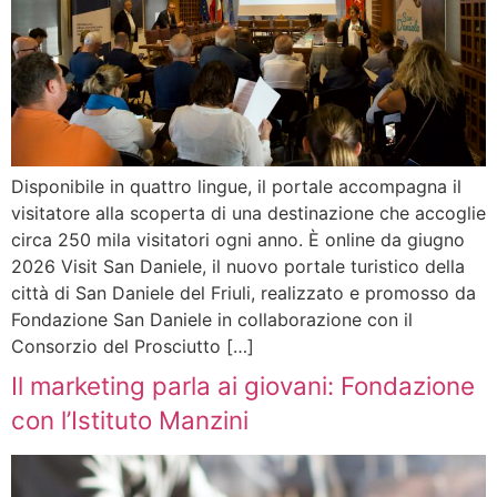
Disponibile in quattro lingue, il portale accompagna il
visitatore alla scoperta di una destinazione che accoglie
circa 250 mila visitatori ogni anno. È online da giugno
2026 Visit San Daniele, il nuovo portale turistico della
città di San Daniele del Friuli, realizzato e promosso da
Fondazione San Daniele in collaborazione con il
Consorzio del Prosciutto […]
Il marketing parla ai giovani: Fondazione
con l’Istituto Manzini